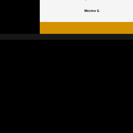
Mezino G.